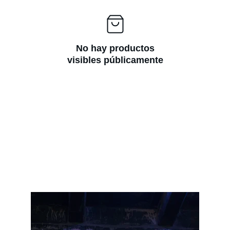
No hay productos
visibles públicamente