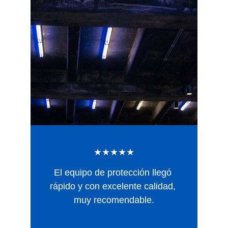
★★★★★
El equipo de protección llegó 
rápido y con excelente calidad, 
muy recomendable.