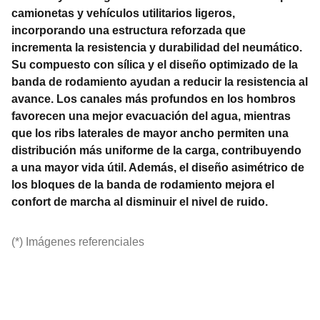
camionetas y vehículos utilitarios ligeros,
incorporando una estructura reforzada que
incrementa la resistencia y durabilidad del neumático.
Su compuesto con sílica y el diseño optimizado de la
banda de rodamiento ayudan a reducir la resistencia al
avance. Los canales más profundos en los hombros
favorecen una mejor evacuación del agua, mientras
que los ribs laterales de mayor ancho permiten una
distribución más uniforme de la carga, contribuyendo
a una mayor vida útil. Además, el diseño asimétrico de
los bloques de la banda de rodamiento mejora el
confort de marcha al disminuir el nivel de ruido.
(*) Imágenes referenciales