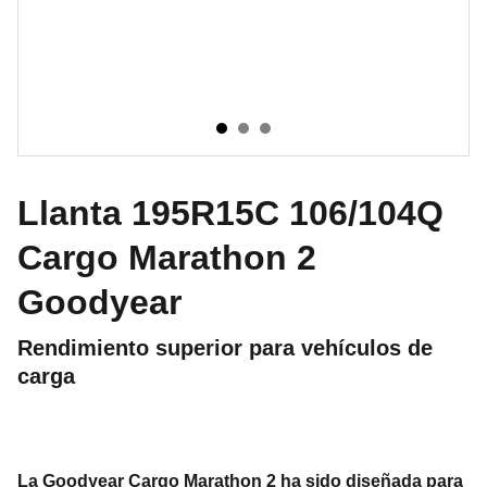
Llanta 195R15C 106/104Q
Cargo Marathon 2
Goodyear
Rendimiento superior para vehículos de
carga
La Goodyear Cargo Marathon 2 ha sido diseñada para