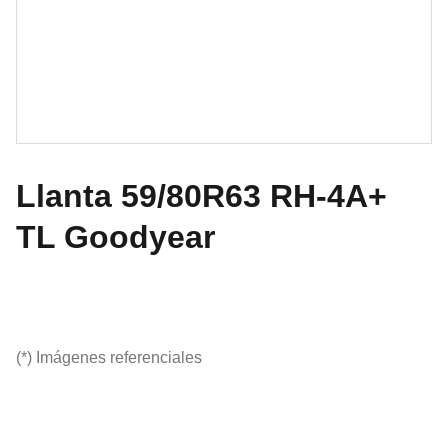
Llanta 59/80R63 RH-4A+
TL Goodyear
(*) Imágenes referenciales