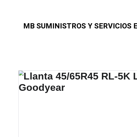
MB SUMINISTROS Y SERVICIOS E