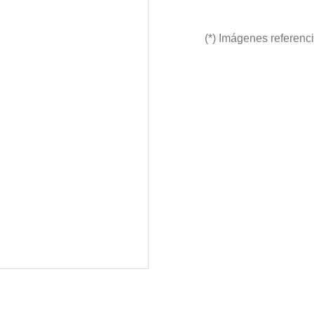
(*) Imágenes referenc